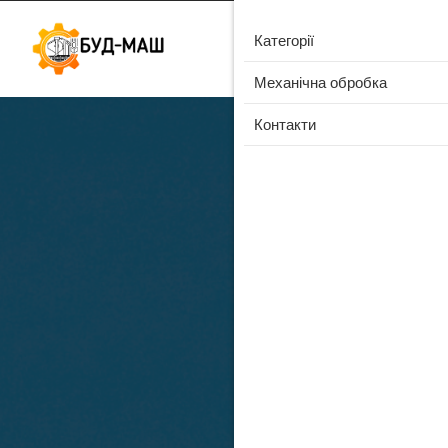
Категорії
Механічна обробка
Контакти