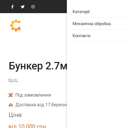
Категорії
Механічна обробка
Контакти
Бункер 2.7м³
Код:
Під замовлення
Доставка від 17 березня
Ціна:
від 10 000 грн.